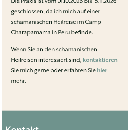
Die Praxis ist vom 01.10.2026 bis 15.11.2026
geschlossen, da ich mich auf einer
schamanischen Heilreise im Camp
Charapamama in Peru befinde.
Wenn Sie an den schamanischen
Heilreisen interessiert sind,
kontaktieren
Sie mich gerne oder erfahren Sie
hier
mehr.