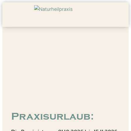
Praxisurlaub: